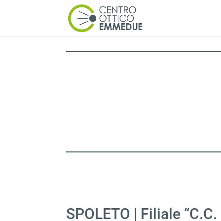
SPOLETO | Filiale “C.C. 