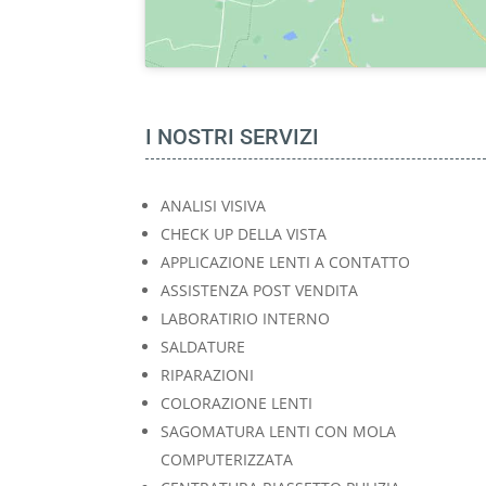
I NOSTRI SERVIZI
ANALISI VISIVA
CHECK UP DELLA VISTA
APPLICAZIONE LENTI A CONTATTO
ASSISTENZA POST VENDITA
LABORATIRIO INTERNO
SALDATURE
RIPARAZIONI
COLORAZIONE LENTI
SAGOMATURA LENTI CON MOLA
COMPUTERIZZATA