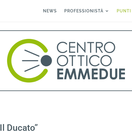
NEWS
PROFESSIONISTÀ
PUNTI
Il Ducato”