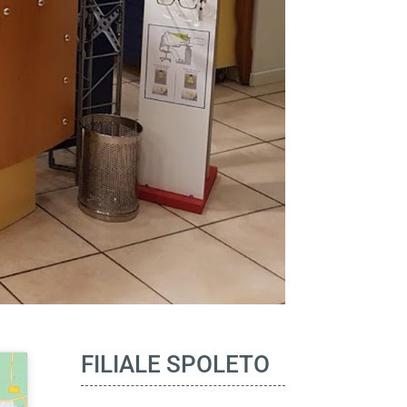
FILIALE SPOLETO