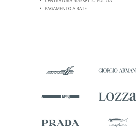
CENTRATURA RIASSETTO PULIZIA
PAGAMENTO A RATE