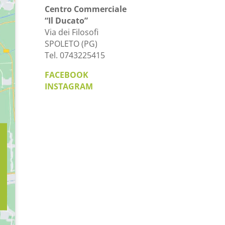
Centro Commerciale
“Il Ducato”
Via dei Filosofi
SPOLETO (PG)
Tel. 0743225415
FACEBOOK
INSTAGRAM