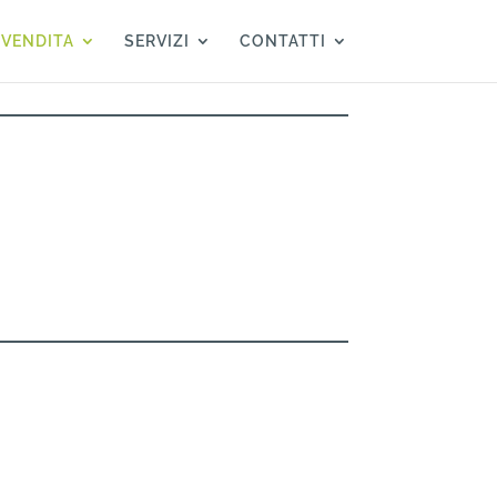
 VENDITA
SERVIZI
CONTATTI