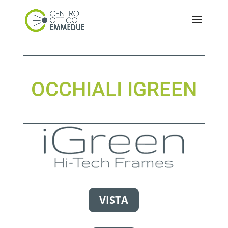
OCCHIALI IGREEN
VISTA