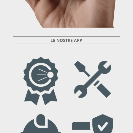
LE NOSTRE APP