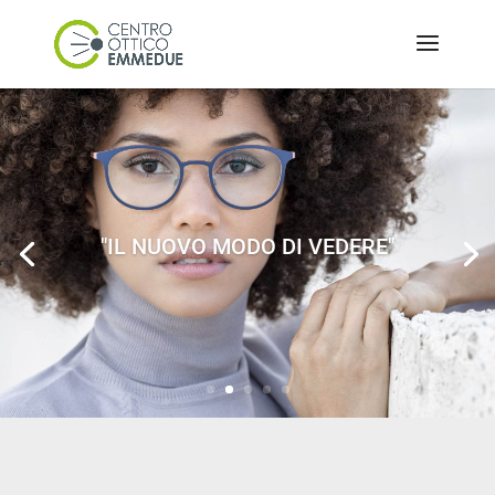
"IL NUOVO MODO DI VEDERE"