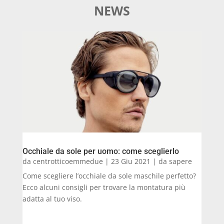
NEWS
Occhiale da sole per uomo: come sceglierlo
da
centrotticoemmedue
|
23 Giu 2021
|
da sapere
Come scegliere l’occhiale da sole maschile perfetto?
Ecco alcuni consigli per trovare la montatura più
adatta al tuo viso.