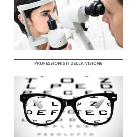
PROFESSIONISTI DELLA VISIONE