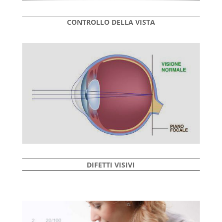
CONTROLLO DELLA VISTA
DIFETTI VISIVI