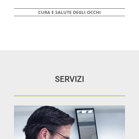
CURA E SALUTE DEGLI OCCHI
SERVIZI