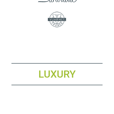
LUXURY