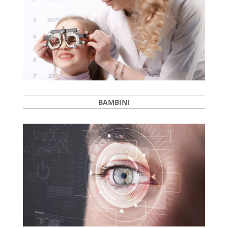
BAMBINI