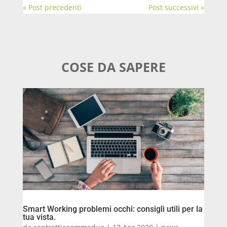
« Post precedenti
Post successivi »
COSE DA SAPERE
Smart Working problemi occhi: consigli utili per la
tua vista.