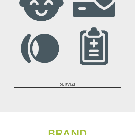
SERVIZI
BRAND