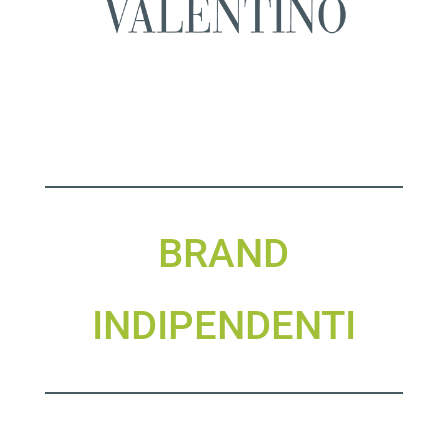
BRAND
INDIPENDENTI