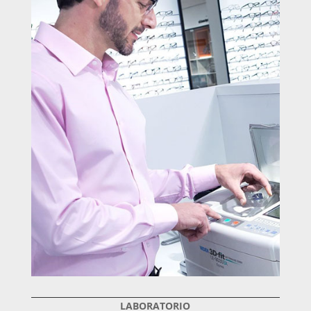
LABORATORIO