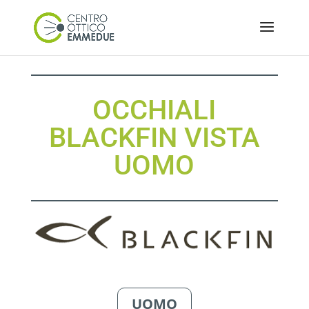
OCCHIALI
BLACKFIN VISTA
UOMO
UOMO