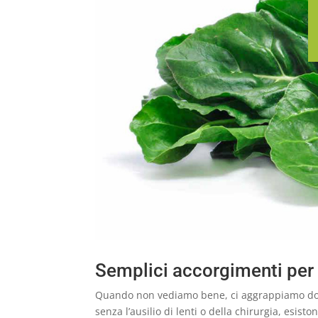
Semplici accorgimenti per 
Quando non vediamo bene, ci aggrappiamo dove
senza l’ausilio di lenti o della chirurgia, esi