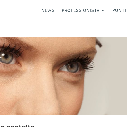
NEWS
PROFESSIONISTÀ
PUNTI