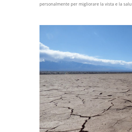
personalmente per migliorare la vista e la salut