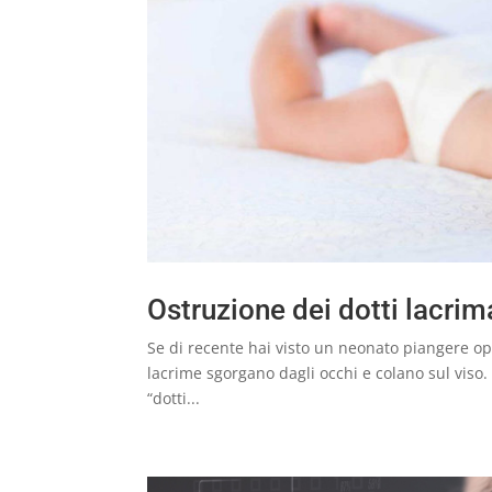
Ostruzione dei dotti lacrim
Se di recente hai visto un neonato piangere op
lacrime sgorgano dagli occhi e colano sul viso.
“dotti...