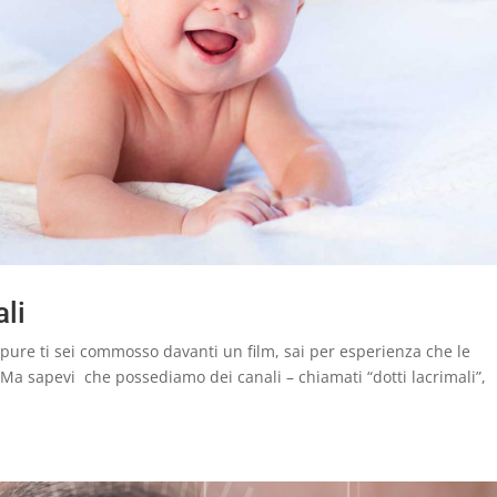
ali
pure ti sei commosso davanti un film, sai per esperienza che le
 Ma sapevi che possediamo dei canali – chiamati “dotti lacrimali”,