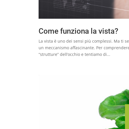
Come funziona la vista?
La vista è uno dei sensi più complessi. Ma ti s
un meccanismo affascinante. Per comprendere 
“strutture” dell’occhio e tentiamo di...