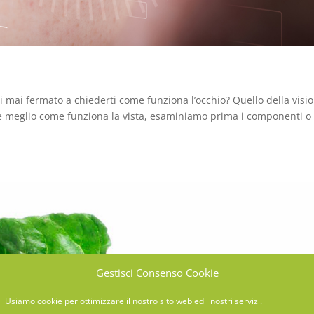
ei mai fermato a chiederti come funziona l’occhio? Quello della visi
meglio come funziona la vista, esaminiamo prima i componenti o 
Gestisci Consenso Cookie
Usiamo cookie per ottimizzare il nostro sito web ed i nostri servizi.